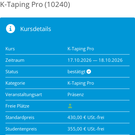
K-Taping Pro (10240)
Kursdetails
Kurs
K-Taping Pro
Zeitraum
17.10.2026 — 18.10.2026
Status
bestätigt
Kategorie
K-Taping Pro
Veranstaltungsart
Präsenz
Freie Plätze
Standardpreis
430,00 € USt.-frei
Studentenpreis
355,00 € USt.-frei