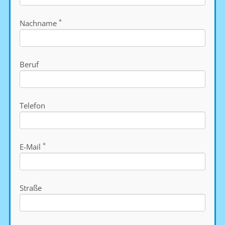
*
Nachname
Beruf
Telefon
*
E-Mail
Straße