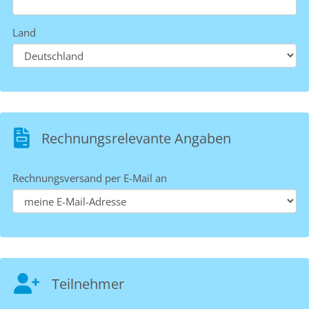
Land
Rechnungsrelevante Angaben
Rechnungsversand per E-Mail an
Teilnehmer