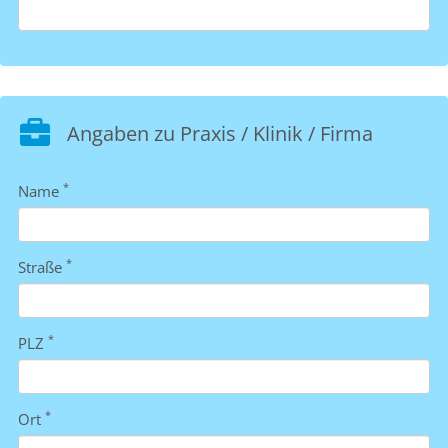
Angaben zu Praxis / Klinik / Firma
*
Name
*
Straße
*
PLZ
*
Ort