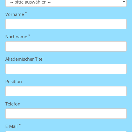
*
Vorname
*
Nachname
Akademischer Titel
Position
Telefon
*
E-Mail