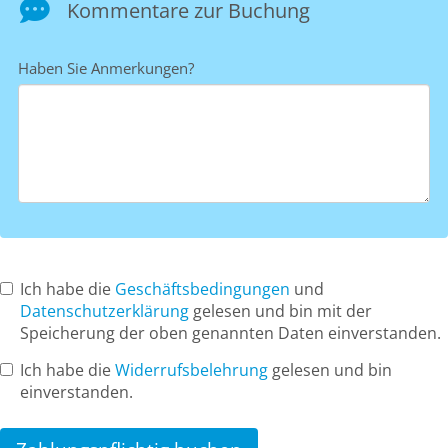
Kommentare zur Buchung
Haben Sie Anmerkungen?
Ich habe die
Geschäftsbedingungen
und
Datenschutzerklärung
gelesen und bin mit der
Speicherung der oben genannten Daten einverstanden.
Ich habe die
Widerrufsbelehrung
gelesen und bin
einverstanden.