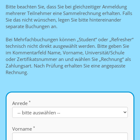
Bitte beachten Sie, dass Sie bei gleichzeitiger Anmeldung
mehrerer Teilnehmer eine Sammelrechnung erhalten. Falls
Sie das nicht wünschen, legen Sie bitte hintereinander
separate Buchungen an.
Bei Mehrfachbuchungen können „Student“ oder „Refresher“
technisch nicht direkt ausgewählt werden. Bitte geben Sie
im Kommentarfeld Name, Vorname, Universität/Schule
oder Zertifikatsnummer an und wählen Sie „Rechnung“ als
Zahlungsart. Nach Prüfung erhalten Sie eine angepasste
Rechnung.
*
Anrede
*
Vorname