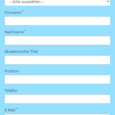
*
Vorname
*
Nachname
Akademischer Titel
Position
Telefon
*
E-Mail