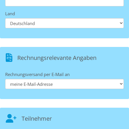
Land
Rechnungsrelevante Angaben
Rechnungsversand per E-Mail an
Teilnehmer