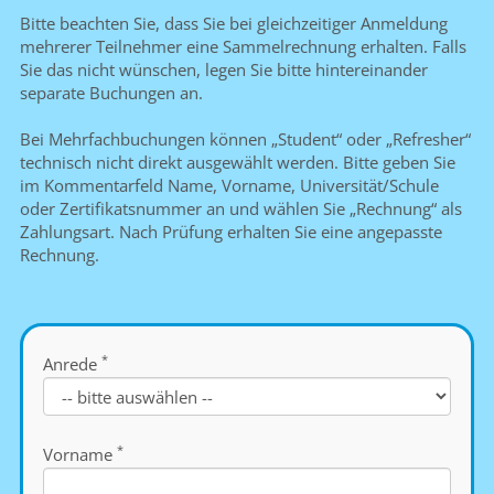
Bitte beachten Sie, dass Sie bei gleichzeitiger Anmeldung
mehrerer Teilnehmer eine Sammelrechnung erhalten. Falls
Sie das nicht wünschen, legen Sie bitte hintereinander
separate Buchungen an.
Bei Mehrfachbuchungen können „Student“ oder „Refresher“
technisch nicht direkt ausgewählt werden. Bitte geben Sie
im Kommentarfeld Name, Vorname, Universität/Schule
oder Zertifikatsnummer an und wählen Sie „Rechnung“ als
Zahlungsart. Nach Prüfung erhalten Sie eine angepasste
Rechnung.
*
Anrede
*
Vorname