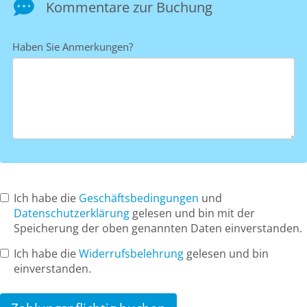
Kommentare zur Buchung
Haben Sie Anmerkungen?
Ich habe die
Geschäftsbedingungen
und
Datenschutzerklärung
gelesen und bin mit der
Speicherung der oben genannten Daten einverstanden.
Ich habe die
Widerrufsbelehrung
gelesen und bin
einverstanden.