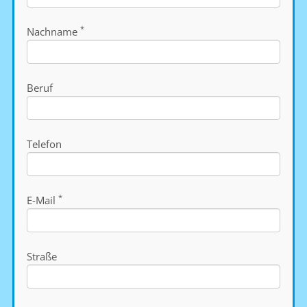
*
Nachname
Beruf
Telefon
*
E-Mail
Straße