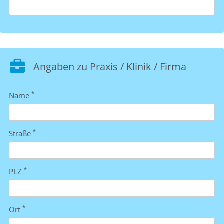
Angaben zu Praxis / Klinik / Firma
*
Name
*
Straße
*
PLZ
*
Ort