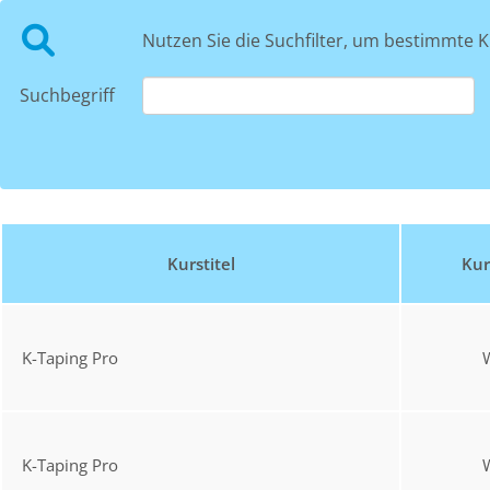
Nutzen Sie die Suchfilter, um bestimmte K
Suchbegriff
Kurstitel
Kur
K-Taping Pro
K-Taping Pro