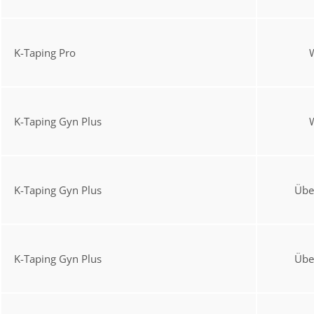
K-Taping Pro
K-Taping Gyn Plus
K-Taping Gyn Plus
Übe
K-Taping Gyn Plus
Übe