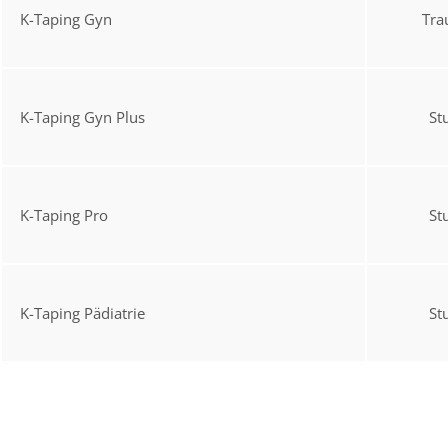
K-Taping Gyn
Tra
K-Taping Gyn Plus
St
K-Taping Pro
St
K-Taping Pädiatrie
St