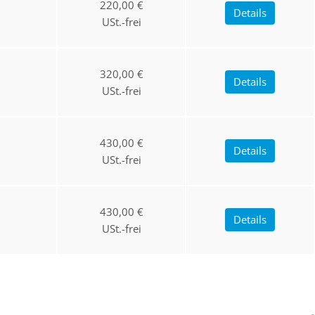
220,00 €
Details
USt.-frei
320,00 €
Details
USt.-frei
430,00 €
Details
USt.-frei
430,00 €
Details
USt.-frei