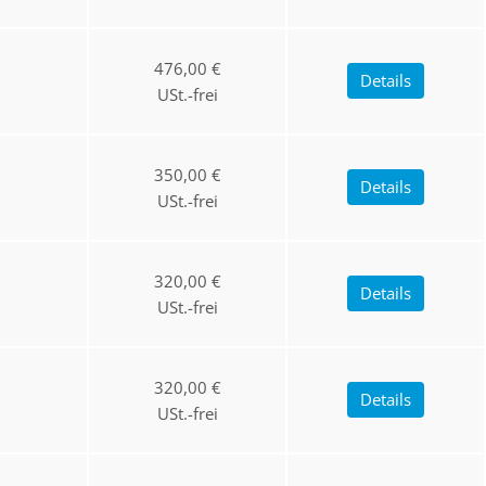
476,00 €
Details
USt.-frei
350,00 €
Details
USt.-frei
320,00 €
Details
USt.-frei
320,00 €
Details
USt.-frei