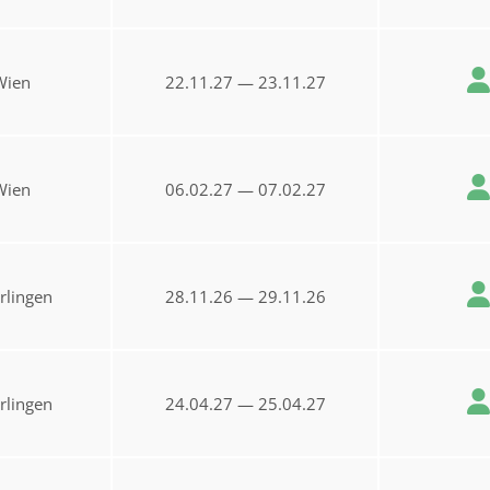
Wien
22.11.27 — 23.11.27
Wien
06.02.27 — 07.02.27
rlingen
28.11.26 — 29.11.26
rlingen
24.04.27 — 25.04.27