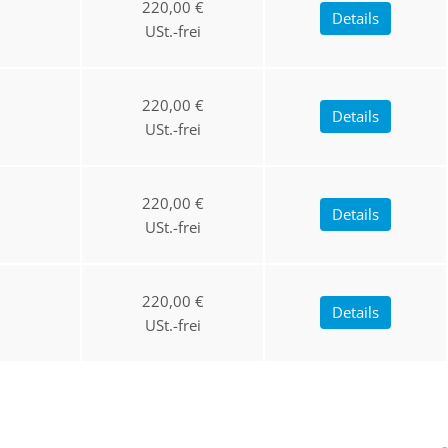
220,00 €
Details
USt.-frei
220,00 €
Details
USt.-frei
220,00 €
Details
USt.-frei
220,00 €
Details
USt.-frei