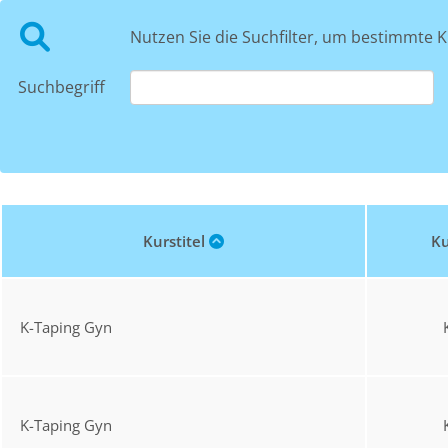
Nutzen Sie die Suchfilter, um bestimmte K
Suchbegriff
Kurstitel
Ku
K-Taping Gyn
K-Taping Gyn