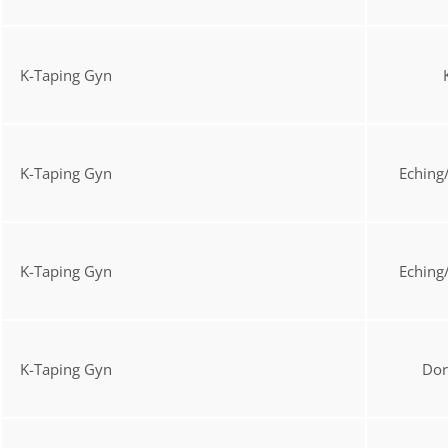
K-Taping Gyn
K-Taping Gyn
Eching
K-Taping Gyn
Eching
K-Taping Gyn
Do