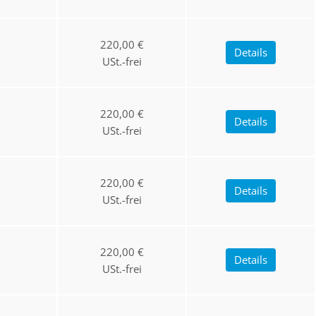
220,00 €
Details
USt.-frei
220,00 €
Details
USt.-frei
220,00 €
Details
USt.-frei
220,00 €
Details
USt.-frei