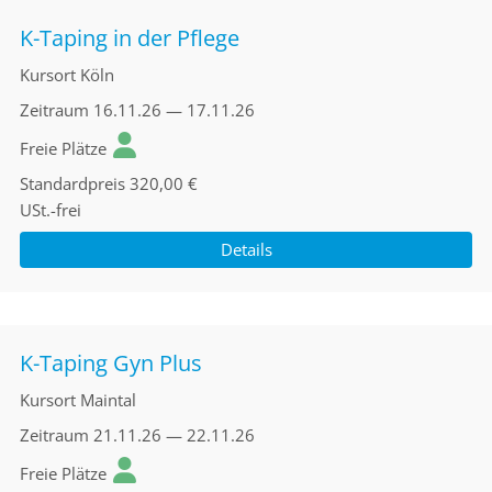
K-Taping in der Pflege
Kursort
Köln
Zeitraum
16.11.26 — 17.11.26
Freie Plätze
Standardpreis
320,00 €
USt.-frei
Details
K-Taping Gyn Plus
Kursort
Maintal
Zeitraum
21.11.26 — 22.11.26
Freie Plätze