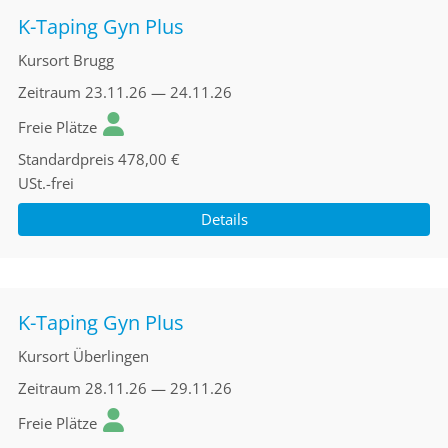
K-Taping Gyn Plus
Kursort
Brugg
Zeitraum
23.11.26 — 24.11.26
Freie Plätze
Standardpreis
478,00 €
USt.-frei
Details
K-Taping Gyn Plus
Kursort
Überlingen
Zeitraum
28.11.26 — 29.11.26
Freie Plätze