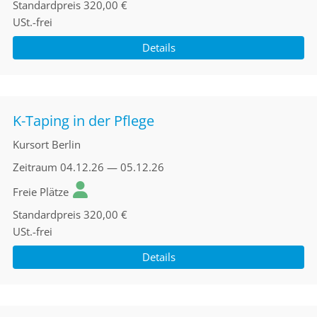
Standardpreis
320,00 €
USt.-frei
Details
K-Taping in der Pflege
Kursort
Berlin
Zeitraum
04.12.26 — 05.12.26
Freie Plätze
Standardpreis
320,00 €
USt.-frei
Details