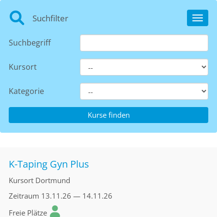
Suchfilter
Toggl
Suchbegriff
Kursort
Kategorie
K-Taping Gyn Plus
Kursort
Dortmund
Zeitraum
13.11.26 — 14.11.26
Freie Plätze