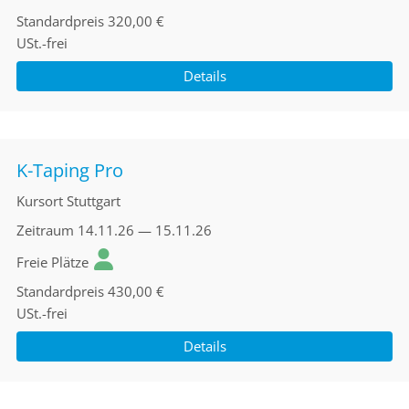
Standardpreis
320,00 €
USt.-frei
Details
K-Taping Pro
Kursort
Stuttgart
Zeitraum
14.11.26 — 15.11.26
Freie Plätze
Standardpreis
430,00 €
USt.-frei
Details