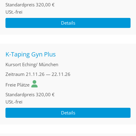
Standardpreis
320,00 €
USt.-frei
Details
K-Taping Gyn Plus
Kursort
Eching/ München
Zeitraum
21.11.26 — 22.11.26
Freie Plätze
Standardpreis
320,00 €
USt.-frei
Details