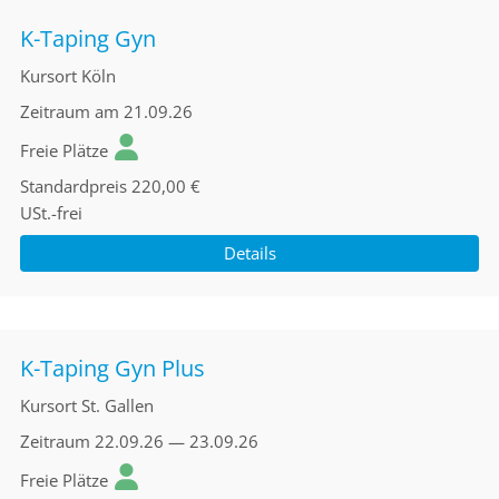
K-Taping Gyn
Kursort
Köln
Zeitraum
am 21.09.26
Freie Plätze
Standardpreis
220,00 €
USt.-frei
Details
K-Taping Gyn Plus
Kursort
St. Gallen
Zeitraum
22.09.26 — 23.09.26
Freie Plätze