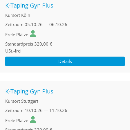
K-Taping Gyn Plus
Kursort
Köln
Zeitraum
05.10.26 — 06.10.26
Freie Plätze
Standardpreis
320,00 €
USt.-frei
Details
K-Taping Gyn Plus
Kursort
Stuttgart
Zeitraum
10.10.26 — 11.10.26
Freie Plätze
Standardpreis
320,00 €