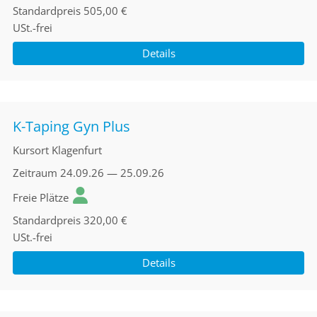
Standardpreis
505,00 €
USt.-frei
Details
K-Taping Gyn Plus
Kursort
Klagenfurt
Zeitraum
24.09.26 — 25.09.26
Freie Plätze
Standardpreis
320,00 €
USt.-frei
Details