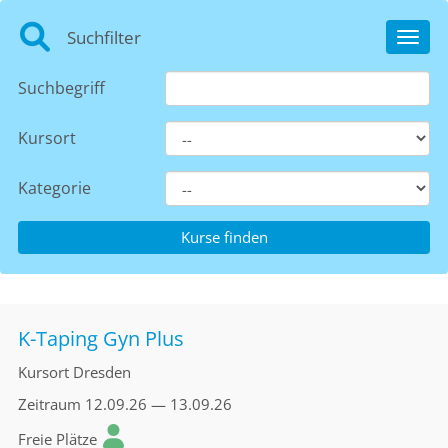
Suchfilter
Toggl
Suchbegriff
Kursort
Kategorie
K-Taping Gyn Plus
Kursort
Dresden
Zeitraum
12.09.26 — 13.09.26
Freie Plätze