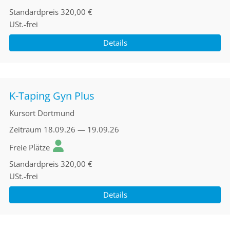
Standardpreis
320,00 €
USt.-frei
Details
K-Taping Gyn Plus
Kursort
Dortmund
Zeitraum
18.09.26 — 19.09.26
Freie Plätze
Standardpreis
320,00 €
USt.-frei
Details