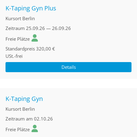
K-Taping Gyn Plus
Kursort
Berlin
Zeitraum
25.09.26 — 26.09.26
Freie Plätze
Standardpreis
320,00 €
USt.-frei
Details
K-Taping Gyn
Kursort
Berlin
Zeitraum
am 02.10.26
Freie Plätze