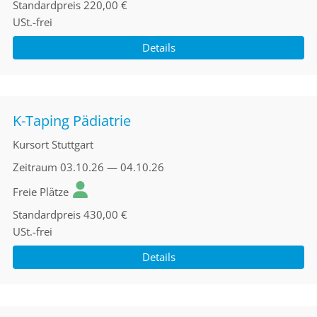
Standardpreis
220,00 €
USt.-frei
Details
K-Taping Pädiatrie
Kursort
Stuttgart
Zeitraum
03.10.26 — 04.10.26
Freie Plätze
Standardpreis
430,00 €
USt.-frei
Details